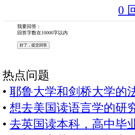
0 
我要回答：
回答字数在10000字以内
热点问题
•
耶鲁大学和剑桥大学的法学
•
想去美国读语言学的研究生,
•
去英国读本科，高中毕业生