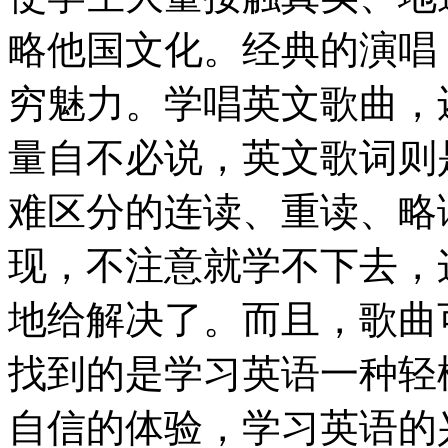
略他国文化。经典的演唱
穷魅力。学唱英文歌曲，
量自不必说，英文歌词则
难区分的连读、重读、略
现，不注意就学不下去，
地给解决了。而且，歌曲
找到的是学习英语一种轻
自信的体验，学习英语的