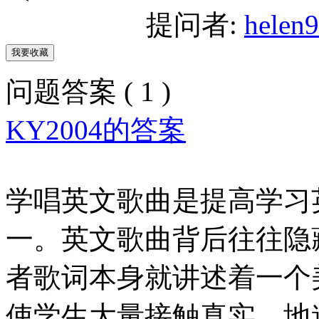
提问者:
helen
问题答案 ( 1 )
KY2004的答案
学唱英文歌曲是提高学习
一。英文歌曲背后往往隐
者歌词本身就讲述着一个
使学生大量接触真实、地