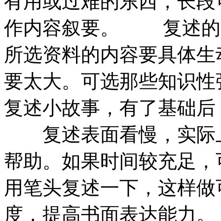
有用或过难的东西，长段
作内容叙要。 复述的
所选资料的内容要具体生
要太大。可选那些知识性
复述小故事，有了基础后
复述表面看慢，实际上
帮助。如果时间较充足，
用笔头复述一下，这样做
度，提高书面表达能力。