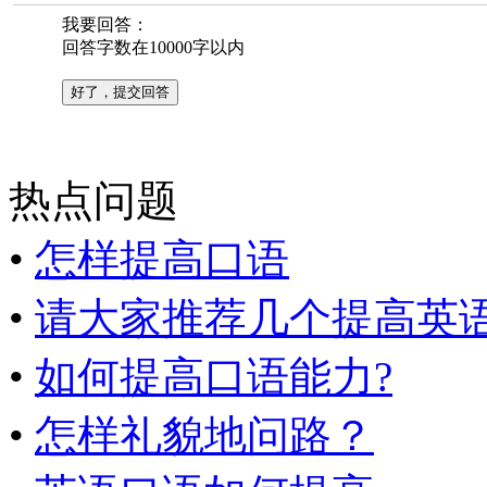
我要回答：
回答字数在10000字以内
热点问题
•
怎样提高口语
•
请大家推荐几个提高英语口
•
如何提高口语能力?
•
怎样礼貌地问路？