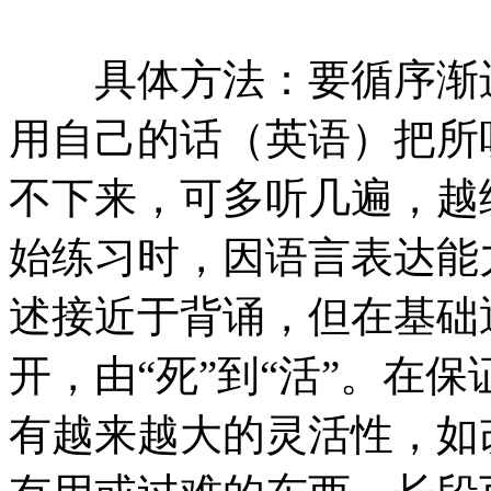
具体方法：要循序渐进
用自己的话（英语）把所
不下来，可多听几遍，越
始练习时，因语言表达能
述接近于背诵，但在基础
开，由“死”到“活”。在
有越来越大的灵活性，如