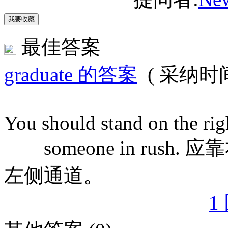
最佳答案
graduate 的答案
( 采纳时间: 
You should stand on the righ
someone in rus
左侧通道。
1