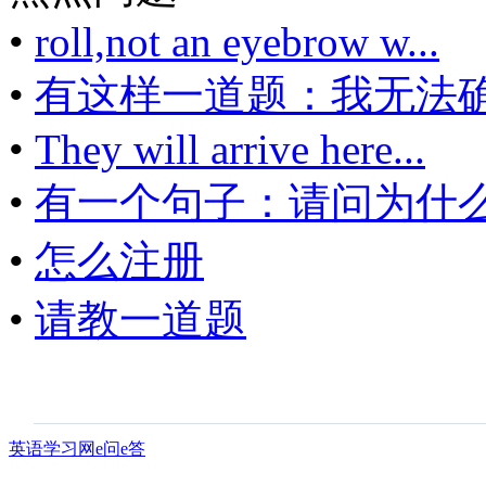
•
roll,not an eyebrow w...
•
有这样一道题：我无法确.
•
They will arrive here...
•
有一个句子：请问为什么.
•
怎么注册
•
请教一道题
英语学习网e问e答