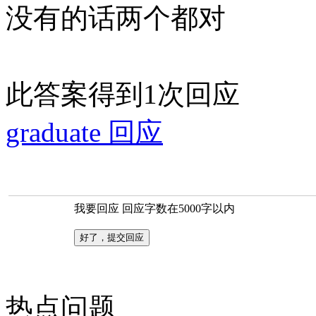
没有的话两个都对
此答案得到1次回应
graduate 回应
我要回应
回应字数在5000字以内
热点问题