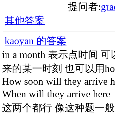
提问者:
gra
其他答案
kaoyan 的答案
in a month 表示点时
来的某一时刻 也可以用how
How soon will they arrive h
When will they arrive here
这两个都行 像这种题一