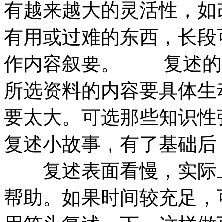
有越来越大的灵活性，如
有用或过难的东西，长段
作内容叙要。 复述的
所选资料的内容要具体生
要太大。可选那些知识性
复述小故事，有了基础后
复述表面看慢，实际上
帮助。如果时间较充足，