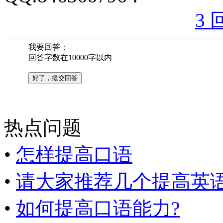
3 
我要回答：
回答字数在10000字以内
热点问题
•
怎样提高口语
•
请大家推荐几个提高英语口
•
如何提高口语能力?