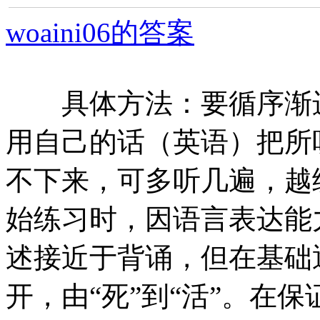
woaini06的答案
具体方法：要循序渐进
用自己的话（英语）把所
不下来，可多听几遍，越
始练习时，因语言表达能
述接近于背诵，但在基础
开，由“死”到“活”。在