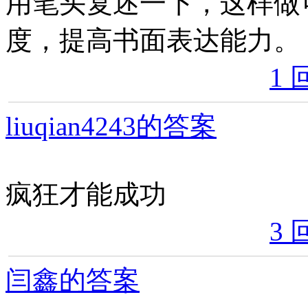
用笔头复述一下，这样做
度，提高书面表达能力。
1 
liuqian4243的答案
疯狂才能成功
3 
闫鑫的答案