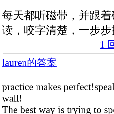
每天都听磁带，并跟着
读，咬字清楚，一步步
1 
lauren的答案
practice makes perfect!speak
wall!
The best way is trying to sp