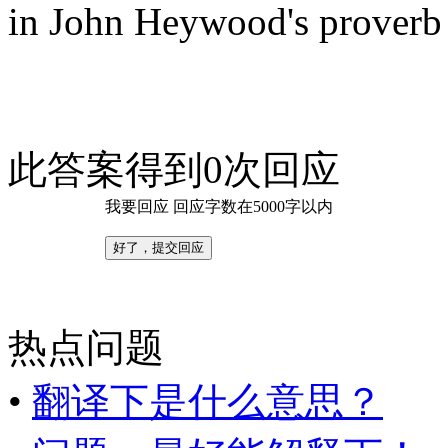
in John Heywood's proverb 
此答案得到0次回应
我要回应
回应字数在5000字以内
热点问题
•
翻译下是什么意思？