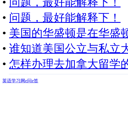
•
问题，最好能解释下！
•
问题，最好能解释下！
•
美国的华盛顿是在华盛顿.
•
谁知道美国公立与私立大.
•
怎样办理去加拿大留学的.
英语学习网e问e答