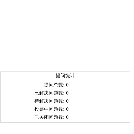
提问统计
提问总数:
0
已解决问题数:
0
待解决问题数:
0
投票中问题数:
0
已关闭问题数:
0