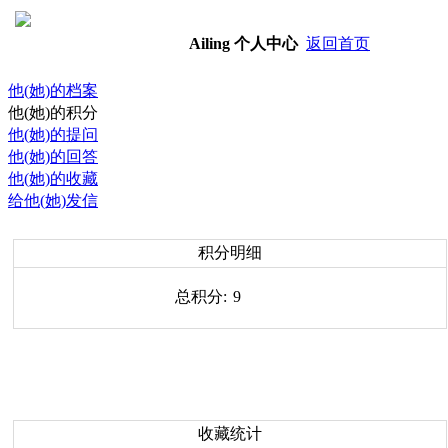
Ailing
个人中心
返回首页
他(她)的档案
他(她)的积分
他(她)的提问
他(她)的回答
他(她)的收藏
给他(她)发信
积分明细
总积分:
9
收藏统计