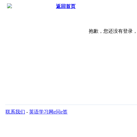
返回首页
抱歉，您还没有登录
联系我们
-
英语学习网e问e答